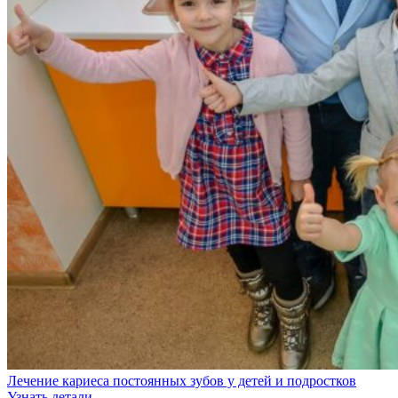
Лечение кариеса постоянных зубов у детей и подростков
Узнать детали