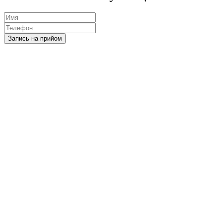
Запись на прийом