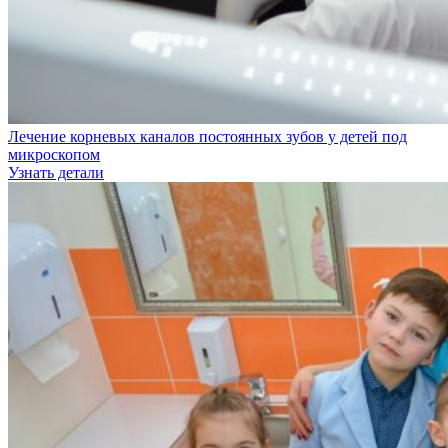
Лечение корневых каналов постоянных зубов у детей под
микроскопом
Узнать детали