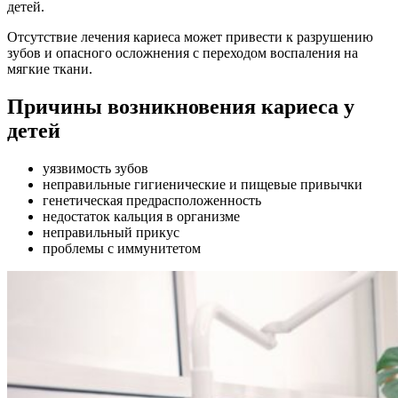
детей.
Отсутствие лечения кариеса может привести к разрушению
зубов и опасного осложнения с переходом воспаления на
мягкие ткани.
Причины возникновения кариеса у
детей
уязвимость зубов
неправильные гигиенические и пищевые привычки
генетическая предрасположенность
недостаток кальция в организме
неправильный прикус
проблемы с иммунитетом