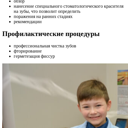
обзор
нанесение специального стоматологического красителя
на зубы, что позволит определить
поражения на ранних стадиях
рекомендации
Профилактические процедуры
профессиональная чистка зубов
фторирование
герметезация фиссур