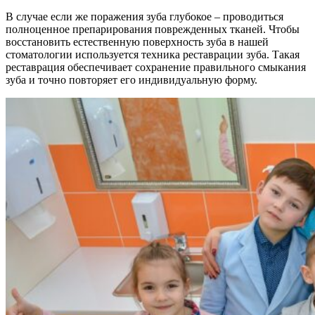
В случае если же поражения зуба глубокое – проводиться
полноценное препарирования поврежденных тканей. Чтобы
восстановить естественную поверхность зуба в нашей
стоматологии используется техника реставрации зуба. Такая
реставрация обеспечивает сохранение правильного смыкания
зуба и точно повторяет его индивидуальную форму.