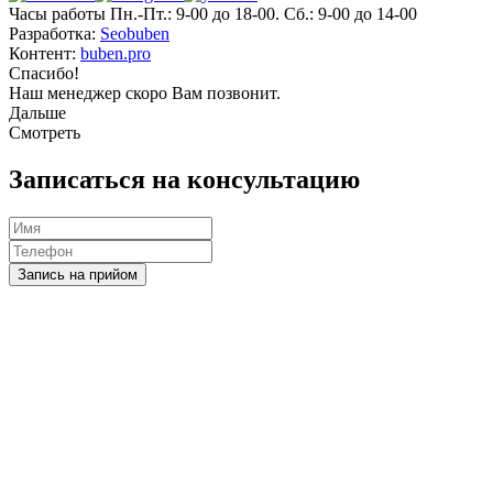
Часы работы Пн.-Пт.: 9-00 до 18-00. Сб.: 9-00 до 14-00
Разработка:
Seobuben
Контент:
buben.pro
Спасибо!
Наш менеджер скоро Вам позвонит.
Дальше
Смотреть
Записаться на консультацию
Запись на прийом