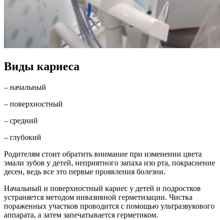
Виды кариеса
– начальный
– поверхностный
– средний
– глубокий
Родителям стоит обратить внимание при изменении цвета
эмали зубов у детей, неприятного запаха изо рта, покраснение
десен, ведь все это первые проявления болезни.
Начальный и поверхностный кариес у детей и подростков
устраняется методом инвазивной герметизации. Чистка
пораженных участков проводится с помощью ультразвукового
аппарата, а затем запечатывается герметиком.