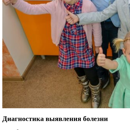
Диагностика выявления болезни