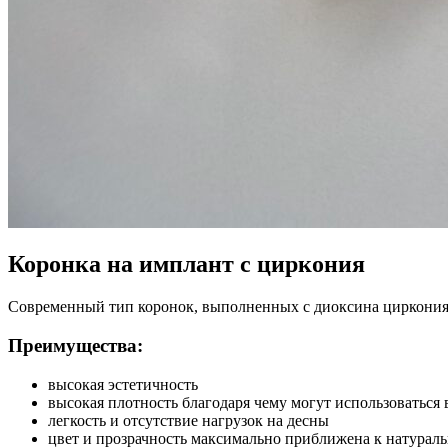
Коронка на имплант с циркония
Современный тип коронок, выполненных с диоксина циркония –
Преимущества:
высокая эстетичность
высокая плотность благодаря чему могут использоваться
легкость и отсутствие нагрузок на десны
цвет и прозрачность максимально приближена к натураль