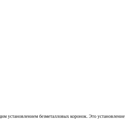
щим установлением безметалловых коронок. Это установление