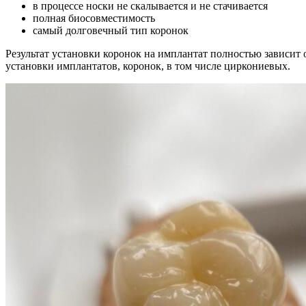
в процессе носки не скалывается и не стачивается
полная биосовместимость
самый долговечный тип коронок
Результат установки коронок на имплантат полностью зависит
установки имплантатов, коронок, в том числе циркониевых.