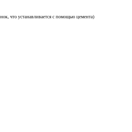
онок, что устанавливается с помощью цемента)