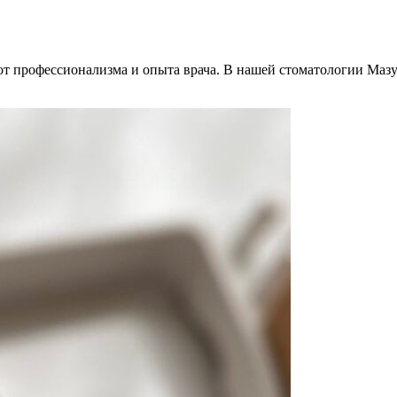
 от профессионализма и опыта врача. В нашей стоматологии Маз