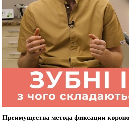
Преимущества метода фиксации корон