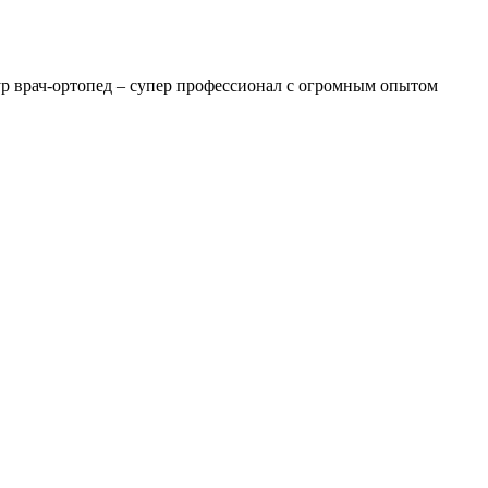
ур врач-ортопед – супер профессионал с огромным опытом