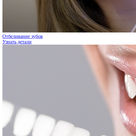
Отбеливание зубов
Узнать детали