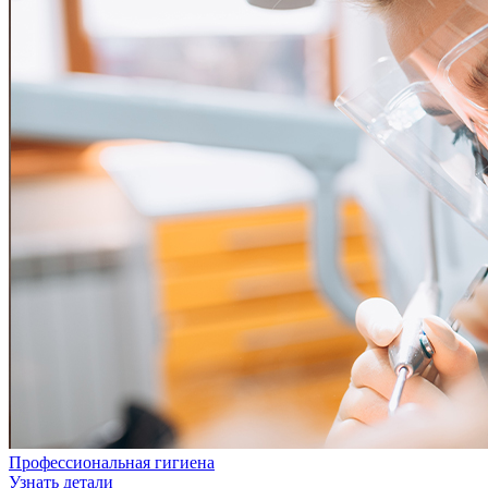
Профессиональная гигиена
Узнать детали