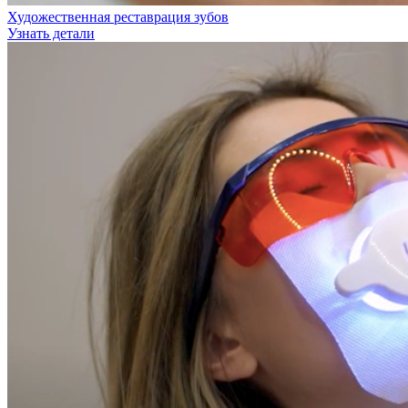
Художественная реставрация зубов
Узнать детали