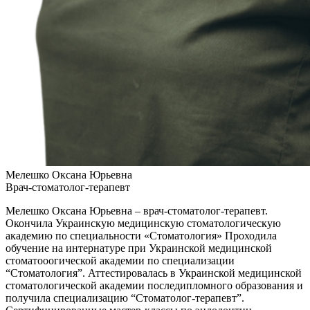
Мелешко Оксана Юрьевна
Врач-стоматолог-терапевт
Мелешко Оксана Юрьевна – врач-стоматолог-терапевт.
Окончила Украинскую медицинскую стоматологическую
академию по специальности «Стоматология» Проходила
обучение на интернатуре при Украинской медицинской
стоматооогической академии по специализации
“Стоматология”. Аттестировалась в Украинской медицинской
стоматологической академии последипломного образования и
получила специализацию “Стоматолог-терапевт”.