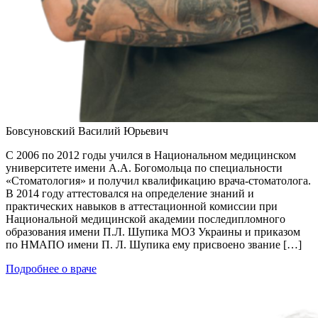
Бовсуновский Василий Юрьевич
С 2006 по 2012 годы учился в Национальном медицинском
университете имени А.А. Богомольца по специальности
«Стоматология» и получил квалификацию врача-стоматолога.
В 2014 году аттестовался на определение знаний и
практических навыков в аттестационной комиссии при
Национальной медицинской академии последипломного
образования имени П.Л. Шупика МОЗ Украины и приказом
по НМАПО имени П. Л. Шупика ему присвоено звание […]
Подробнее о враче