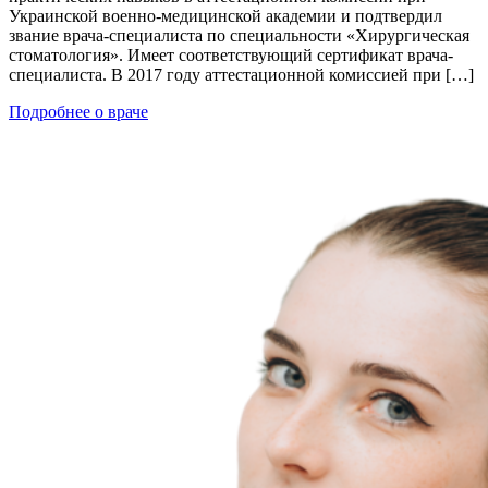
Украинской военно-медицинской академии и подтвердил
звание врача-специалиста по специальности «Хирургическая
стоматология». Имеет соответствующий сертификат врача-
специалиста. В 2017 году аттестационной комиссией при […]
Подробнее о враче