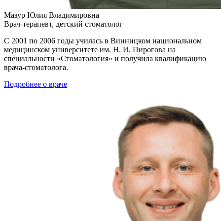
Мазур Юлия Владимировна
Врач-терапевт, детский стоматолог
С 2001 по 2006 годы училась в Винницком национальном
медицинском университете им. Н. И. Пирогова на
специальности «Стоматология» и получила квалификацию
врача-стоматолога.
Подробнее о враче