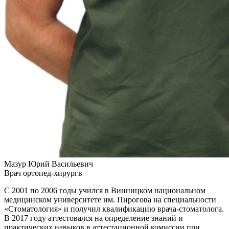
Мазур Юрий Васильевич
Врач ортопед-хирургв
С 2001 по 2006 годы учился в Винницком национальном
медицинском университете им. Пирогова на специальности
«Стоматология» и получил квалификацию врача-стоматолога.
В 2017 году аттестовался на определение знаний и
практических навыков в аттестационной комиссии при