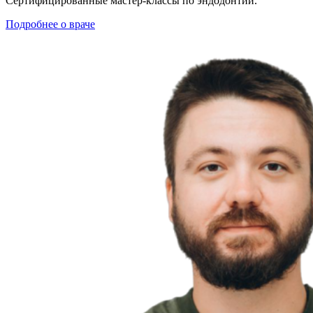
Сертифицированные мастер-классы по эндодонтии.
Подробнее о враче