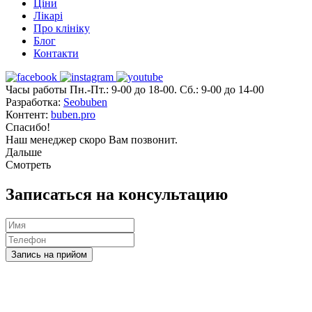
Ціни
Лікарі
Про клініку
Блог
Контакти
Часы работы Пн.-Пт.: 9-00 до 18-00. Сб.: 9-00 до 14-00
Разработка:
Seobuben
Контент:
buben.pro
Спасибо!
Наш менеджер скоро Вам позвонит.
Дальше
Смотреть
Записаться на консультацию
Запись на прийом