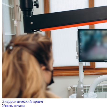
Эндодонтический прием
Узнать детали