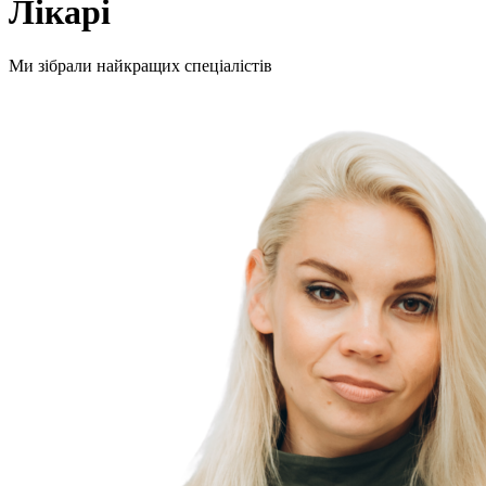
Лікарі
Ми зібрали найкращих спеціалістів