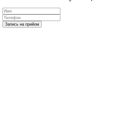
Запись на прийом