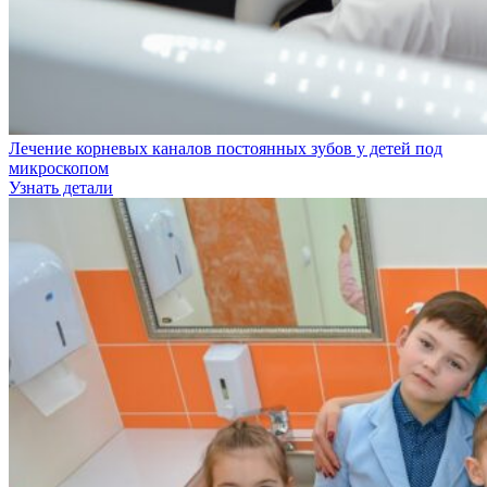
Лечение корневых каналов постоянных зубов у детей под
микроскопом
Узнать детали