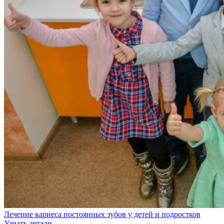
Лечение кариеса постоянных зубов у детей и подростков
Узнать детали