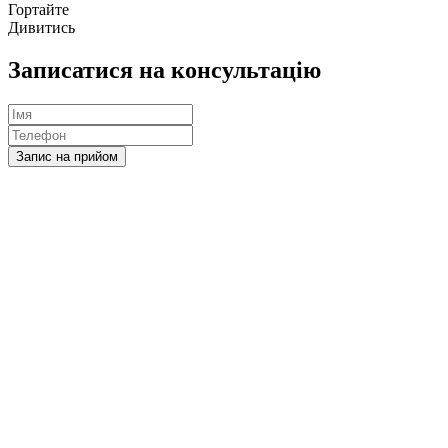
Гортайте
Дивитись
Записатися на консультацію
Запис на прийом