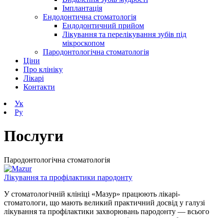
Імплантація
Ендодонтична стоматологія
Ендодонтичний прийом
Лікування та перелікування зубів під
мікроскопом
Пародонтологічна стоматологія
Ціни
Про клініку
Лікарі
Контакти
Ук
Ру
Послуги
Пародонтологічна стоматологія
Лікування та профілактики пародонту
У стоматологічній клініці «Мазур» працюють лікарі-
стоматологи, що мають великий практичний досвід у галузі
лікування та профілактики захворювань пародонту — всього