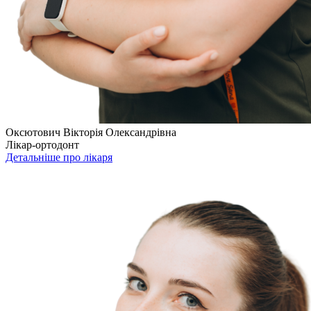
Оксютович Вікторія Олександрівна
Лікар-ортодонт
Детальніше про лікаря