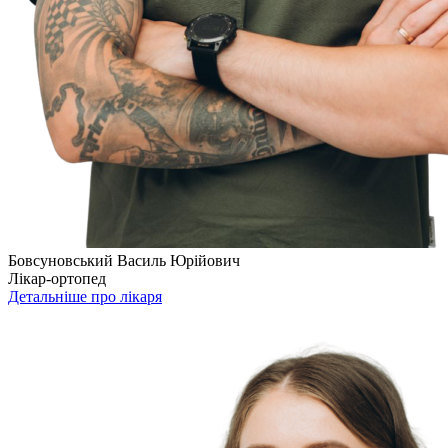
Бовсуновський Василь Юрійович
Лікар-ортопед
Детальніше про лікаря