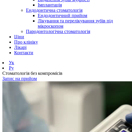
Імплантація
Ендодонтична стоматологія
Ендодонтичний прийом
Лікування та перелікування зубів під
мікроскопом
Пародонтологічна стоматологія
Ціни
Про клініку
Лікарі
Контакти
Ук
Ру
Стоматологія без компромісів
Запис на прийом