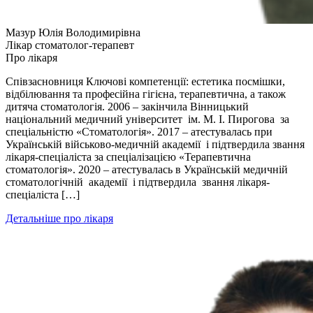
Мазур Юлія Володимирівна
Лікар стоматолог-терапевт
Про лікаря
Співзасновниця Ключові компетенції: естетика посмішки,
відбілювання та професійна гігієна, терапевтична, а також
дитяча стоматологія. 2006 – закінчила Вінницький
національний медичний університет ім. М. І. Пирогова за
спеціальністю «Стоматологія». 2017 – атестувалась при
Українській військово-медичній академії і підтвердила звання
лікаря-спеціаліста за спеціалізацією «Терапевтична
стоматологія». 2020 – атестувалась в Українській медичній
стоматологічній академії і підтвердила звання лікаря-
спеціаліста […]
Детальніше про лікаря