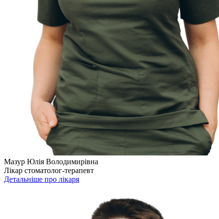
Мазур Юлія Володимирівна
Лікар стоматолог-терапевт
Детальніше про лікаря