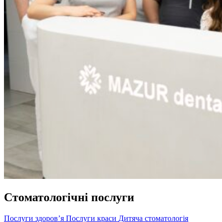
Стоматологічні послуги
Послуги здоров’я
Послуги краси
Дитяча стоматологія