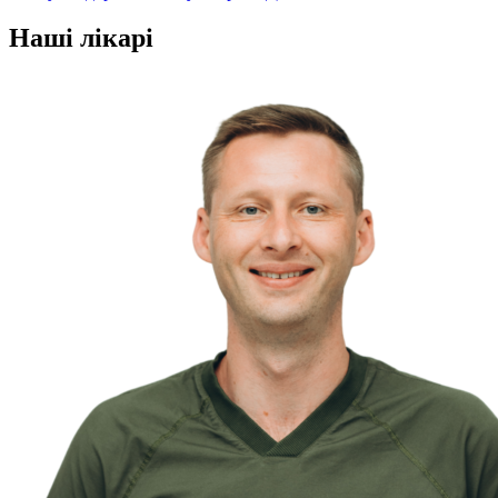
Наші лікарі