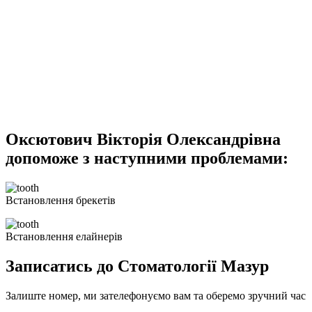
Оксютович Вікторія Олександрівна
допоможе з наступними проблемами:
Встановлення брекетів
Встановлення елайнерів
Записатись до Стоматології Мазур
Залиште номер, ми зателефонуємо вам та оберемо зручний час