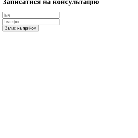
Записатися на консультацію
Запис на прийом