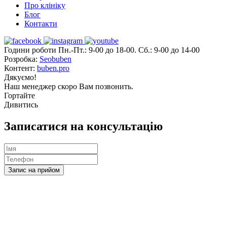
Про клініку
Блог
Контакти
Години роботи Пн.-Пт.: 9-00 до 18-00. Сб.: 9-00 до 14-00
Розробка:
Seobuben
Контент:
buben.pro
Дякуємо!
Наш менеджер скоро Вам позвонить.
Гортайте
Дивитись
Записатися на консультацію
Запис на прийом