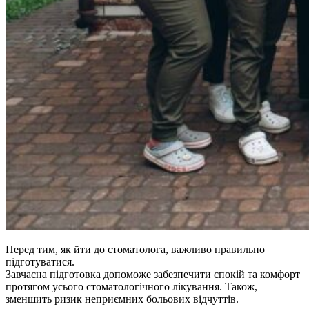
Перед тим, як йти до стоматолога, важливо правильно
підготуватися.
Завчасна підготовка допоможе забезпечити спокій та комфорт
протягом усього стоматологічного лікування. Також,
зменшить ризик неприємних больових відчуттів.